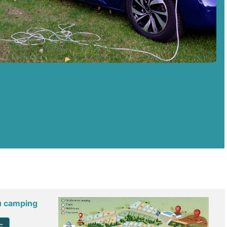
du camping