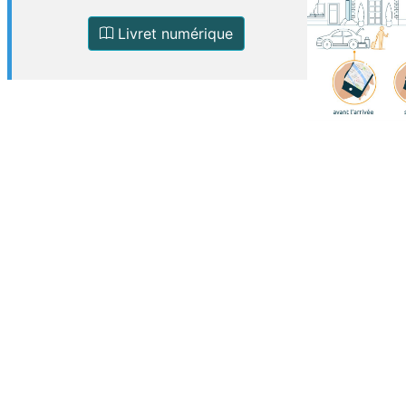
Livret numérique