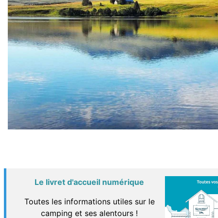
Le livret d'accueil numérique
Toutes les informations utiles sur le
camping et ses alentours !